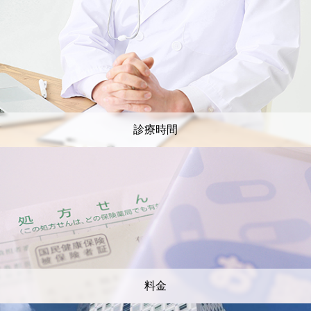
診療時間
料金