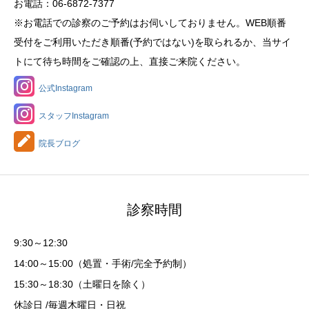
お電話：06-6872-7377
※お電話での診察のご予約はお伺いしておりません。WEB順番
受付をご利用いただき順番(予約ではない)を取られるか、当サイ
トにて待ち時間をご確認の上、直接ご来院ください。
公式Instagram
スタッフInstagram
院長ブログ
診察時間
9:30～12:30
14:00～15:00（処置・手術/完全予約制）
15:30～18:30（土曜日を除く）
休診日 /毎週木曜日・日祝