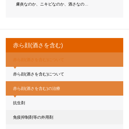
膚炎なのか、ニキビなのか、酒さなの…
赤ら顔(酒さを含む)
赤ら顔(酒さを含む)について
赤ら顔(酒さを含む)について
赤ら顔(酒さを含む)の治療
抗生剤
免疫抑制剤等の外用剤