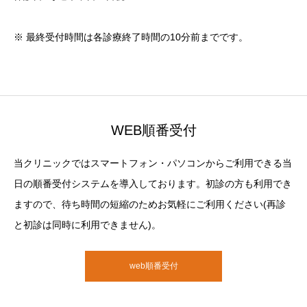
※ 最終受付時間は各診療終了時間の10分前までです。
WEB順番受付
当クリニックではスマートフォン・パソコンからご利用できる当
日の順番受付システムを導入しております。初診の方も利用でき
ますので、待ち時間の短縮のためお気軽にご利用ください(再診
と初診は同時に利用できません)。
web順番受付