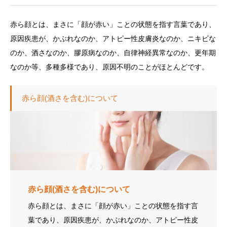
赤ら顔とは、まさに「顔が赤い」ことの状態を指す言葉であり、
原因疾患が、かぶれなのか、アトピー性皮膚炎なのか、ニキビな
のか、酒さなのか、膠原病なのか、自律神経異常なのか、更年期
なのか等、多種多様であり、原因不明のことがほとんどです。
赤ら顔(酒さを含む)について
赤ら顔(酒さを含む)について
赤ら顔とは、まさに「顔が赤い」ことの状態を指す言
葉であり、原因疾患が、かぶれなのか、アトピー性皮