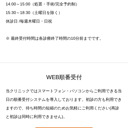
14:00～15:00（処置・手術/完全予約制）
15:30～18:30（土曜日を除く）
休診日 /毎週木曜日・日祝
※ 最終受付時間は各診療終了時間の10分前までです。
WEB順番受付
当クリニックではスマートフォン・パソコンからご利用できる当
日の順番受付システムを導入しております。初診の方も利用でき
ますので、待ち時間の短縮のためお気軽にご利用ください(再診
と初診は同時に利用できません)。