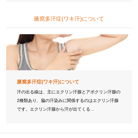
腋窩多汗症(ワキ汗)について
腋窩多汗症(ワキ汗)について
汗の出る線は、主にエクリン汗腺とアポクリン汗腺の
2種類あり、脇の汗染みに関係するのはエクリン汗腺
です。エクリン汗腺から汗が出てくる…