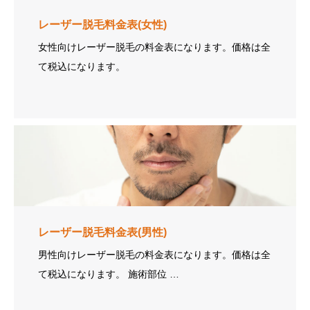
レーザー脱毛料金表(女性)
女性向けレーザー脱毛の料金表になります。価格は全
て税込になります。
レーザー脱毛料金表(男性)
男性向けレーザー脱毛の料金表になります。価格は全
て税込になります。 施術部位 …