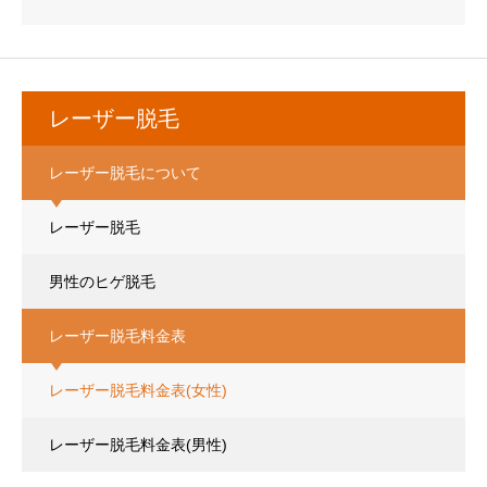
レーザー脱毛
レーザー脱毛について
レーザー脱毛
男性のヒゲ脱毛
レーザー脱毛料金表
レーザー脱毛料金表(女性)
レーザー脱毛料金表(男性)