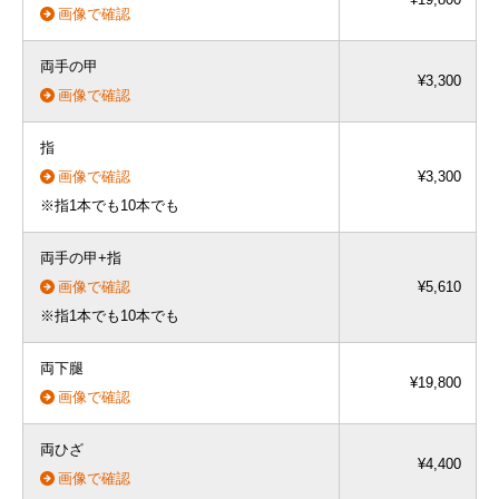
画像で確認
両手の甲
¥3,300
画像で確認
指
画像で確認
¥3,300
※指1本でも10本でも
両手の甲+指
画像で確認
¥5,610
※指1本でも10本でも
両下腿
¥19,800
画像で確認
両ひざ
¥4,400
画像で確認