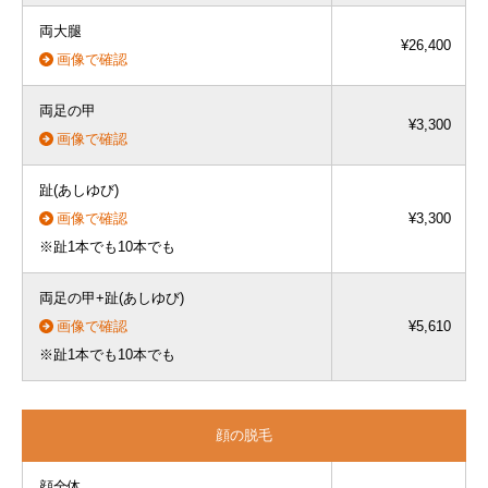
両大腿
¥26,400
画像で確認
両足の甲
¥3,300
画像で確認
趾(あしゆび)
画像で確認
¥3,300
※趾1本でも10本でも
両足の甲+趾(あしゆび)
画像で確認
¥5,610
※趾1本でも10本でも
顔の脱毛
顔全体