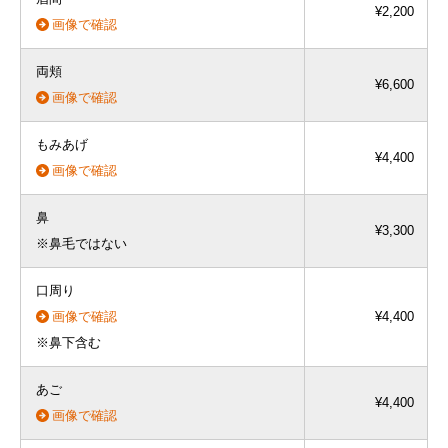
¥2,200
画像で確認
両頬
¥6,600
画像で確認
もみあげ
¥4,400
画像で確認
鼻
¥3,300
※鼻毛ではない
口周り
画像で確認
¥4,400
※鼻下含む
あご
¥4,400
画像で確認