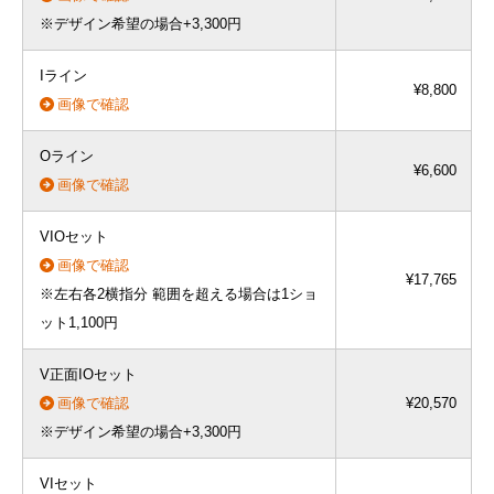
※デザイン希望の場合+3,300円
Iライン
¥8,800
画像で確認
Oライン
¥6,600
画像で確認
VIOセット
画像で確認
¥17,765
※左右各2横指分 範囲を超える場合は1ショ
ット1,100円
V正面IOセット
画像で確認
¥20,570
※デザイン希望の場合+3,300円
VIセット