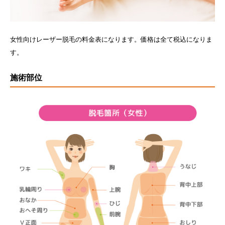
女性向けレーザー脱毛の料金表になります。価格は全て税込になりま
す。
施術部位