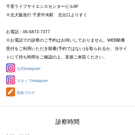
千里ライフサイエンスセンタービル8F
※北大阪急行 千里中央駅 北出口よりすぐ
お電話：06-6872-7377
※お電話での診察のご予約はお伺いしておりません。WEB順番
受付をご利用いただき順番(予約ではない)を取られるか、当サイ
トにて待ち時間をご確認の上、直接ご来院ください。
公式Instagram
スタッフInstagram
院長ブログ
診察時間