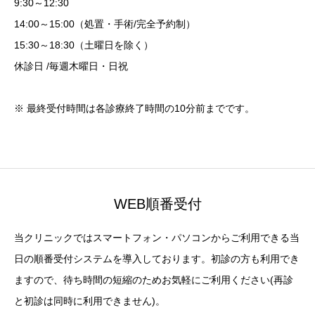
9:30～12:30
14:00～15:00（処置・手術/完全予約制）
15:30～18:30（土曜日を除く）
休診日 /毎週木曜日・日祝
※ 最終受付時間は各診療終了時間の10分前までです。
WEB順番受付
当クリニックではスマートフォン・パソコンからご利用できる当
日の順番受付システムを導入しております。初診の方も利用でき
ますので、待ち時間の短縮のためお気軽にご利用ください(再診
と初診は同時に利用できません)。