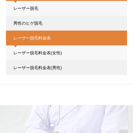
レーザー脱毛
男性のヒゲ脱毛
レーザー脱毛料金表
レーザー脱毛料金表(女性)
レーザー脱毛料金表(男性)