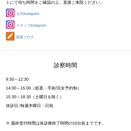
トにて待ち時間をご確認の上、直接ご来院ください。
公式Instagram
スタッフInstagram
院長ブログ
診察時間
9:30～12:30
14:00～15:00（処置・手術/完全予約制）
15:30～18:30（土曜日を除く）
休診日 /毎週木曜日・日祝
※ 最終受付時間は各診療終了時間の10分前までです。