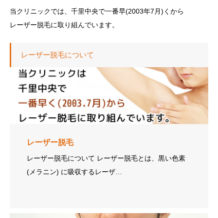
当クリニックでは、千里中央で一番早(2003年7月)くから
レーザー脱毛に取り組んでいます。
レーザー脱毛について
レーザー脱毛
レーザー脱毛について レーザー脱毛とは、黒い色素
(メラニン) に吸収するレーザ…