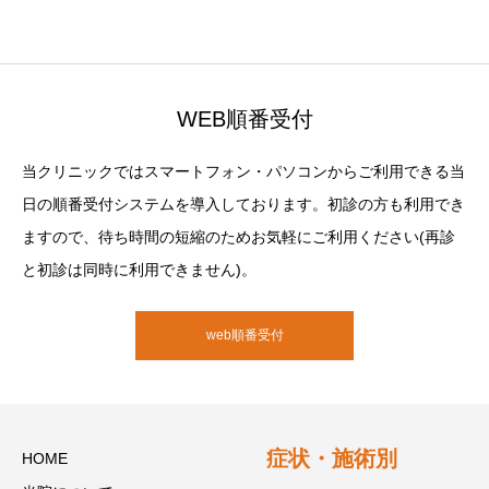
WEB順番受付
当クリニックではスマートフォン・パソコンからご利用できる当
日の順番受付システムを導入しております。初診の方も利用でき
ますので、待ち時間の短縮のためお気軽にご利用ください(再診
と初診は同時に利用できません)。
web順番受付
症状・施術別
HOME