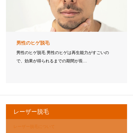
男性のヒゲ脱毛
男性のヒゲ脱毛 男性のヒゲは再生能力がすごいの
で、効果が得られるまでの期間が長…
レーザー脱毛
レーザー脱毛について