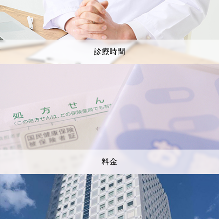
診療時間
料金