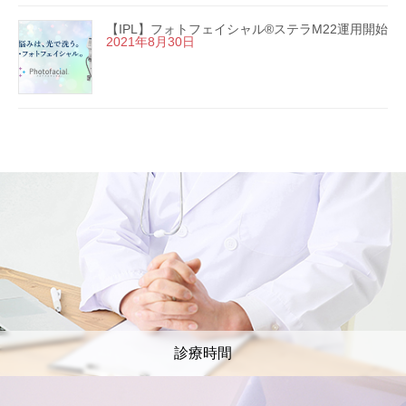
【IPL】フォトフェイシャル®ステラM22運用開始
2021年8月30日
診療時間