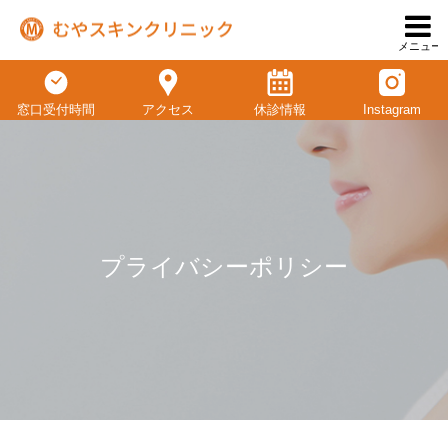
メニュー
窓口受付時間
アクセス
休診情報
Instagram
プライバシーポリシー