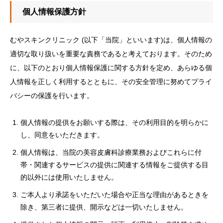
個人情報保護方針
むやスキンクリニック (以下「当院」といいます)は、個人情報の
適切な取り扱いを重要な責務であると考えております。そのため
に、以下のとおり個人情報保護に関する方針を定め、あらゆる個
人情報を正しく利用するとともに、その安全管理に努めてプライ
バシーの保護を行います。
個人情報の提供をお願いする際は、その利用目的を明らかに
し、同意をいただきます。
個人情報は、当院の美容皮膚科診療業務およびこれらに付
帯・関連するサービスの提供に関連する情報をご提供する目
的以外には使用いたしません。
ご本人より承諾をいただいた場合や正当な理由があるときを
除き、第三者に提供、開示などは一切いたしません。