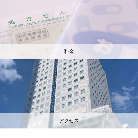
料金
アクセス