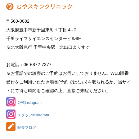
〒560-0082
大阪府豊中市新千里東町１丁目４‐２
千里ライフサイエンスセンタービル8F
※北大阪急行 千里中央駅 北出口よりすぐ
お電話：06-6872-7377
※お電話での診察のご予約はお伺いしておりません。WEB順番
受付をご利用いただき順番(予約ではない)を取られるか、当サイ
トにて待ち時間をご確認の上、直接ご来院ください。
公式Instagram
スタッフInstagram
院長ブログ