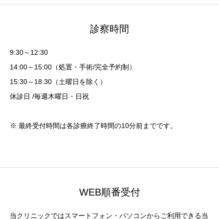
診察時間
9:30～12:30
14:00～15:00（処置・手術/完全予約制）
15:30～18:30（土曜日を除く）
休診日 /毎週木曜日・日祝
※ 最終受付時間は各診療終了時間の10分前までです。
WEB順番受付
当クリニックではスマートフォン・パソコンからご利用できる当