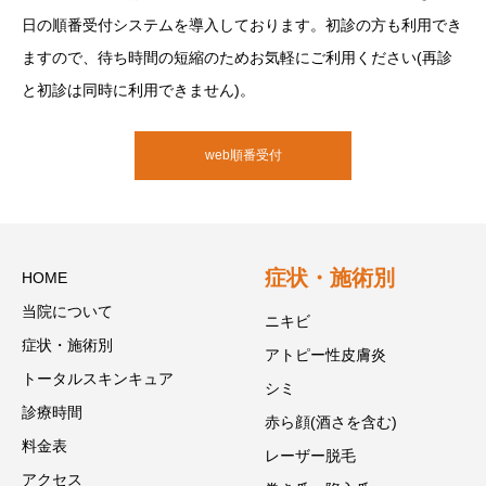
日の順番受付システムを導入しております。初診の方も利用でき
ますので、待ち時間の短縮のためお気軽にご利用ください(再診
と初診は同時に利用できません)。
web順番受付
症状・施術別
HOME
当院について
ニキビ
症状・施術別
アトピー性皮膚炎
トータルスキンキュア
シミ
診療時間
赤ら顔(酒さを含む)
料金表
レーザー脱毛
アクセス