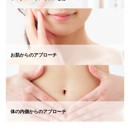
お肌からのアプローチ
体の内側からのアプローチ