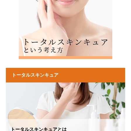
トータルスキンキュア
トータルスキンキュアとは