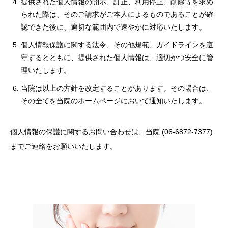
提供された個人情報の開示、訂正、利用停止、削除等を求め
られた際は、そのご請求がご本人によるものであることが確
認できた後に、適切な範囲内で速やかに対応いたします。
個人情報保護に関する法令、その他規範、ガイドラインを遵
守するとともに、提供された個人情報は、適切かつ安全に管
理いたします。
当院は以上の方針を改定することがあります。その場合は、
その全てを当院のホームページにおいて通知いたします。
個人情報の保護に関するお問い合わせは、当院 (06-6872-7377)
までご連絡をお願いいたします。