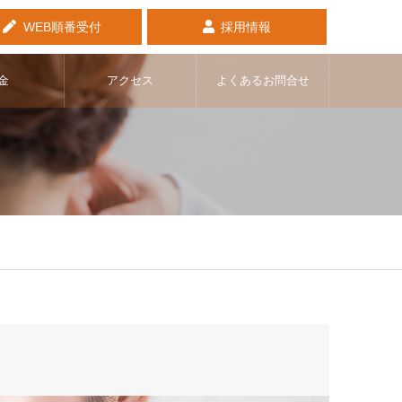
WEB順番受付
採用情報
金
アクセス
よくあるお問合せ