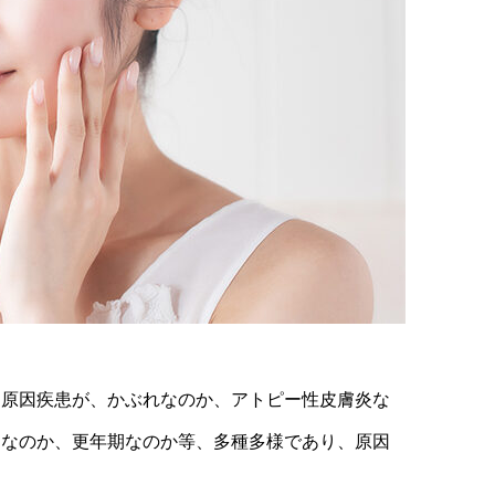
、原因疾患が、かぶれなのか、アトピー性皮膚炎な
常なのか、更年期なのか等、多種多様であり、原因