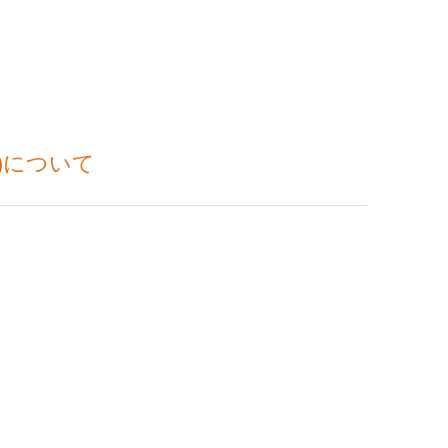
)について