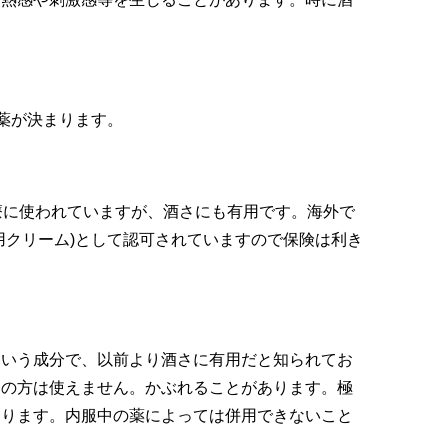
薬が決まります。
療に使われていますが、酒さにも有用です。海外で
用クリーム)として認可されていますので保険は利き
という成分で、以前より酒さに有用だと知られてお
中の方は使えません。かぶれることがあります。極
あります。内服中の薬によっては併用できないこと