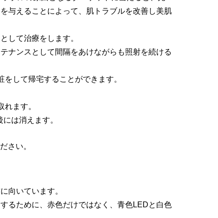
ジを与えることによって、肌トラブルを改善し美肌
トとして治療をします。
ンテナンスとして間隔をあけながらも照射を続ける
粧をして帰宅することができます。
取れます。
後には消えます。
ださい。
方に向いています。
するために、赤色だけではなく、青色LEDと白色