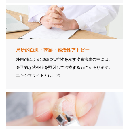
局所的白斑・乾癬・難治性アトピー
外用剤による治療に抵抗性を示す皮膚疾患の中には、
医学的な紫外線を照射して治療するものがあります。
エキシマライトとは、治…