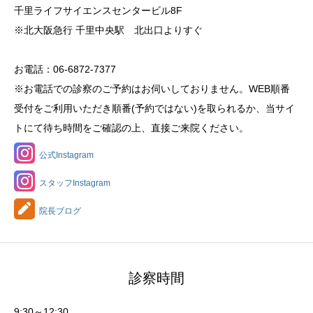
千里ライフサイエンスセンタービル8F
※北大阪急行 千里中央駅 北出口よりすぐ
お電話：06-6872-7377
※お電話での診察のご予約はお伺いしておりません。WEB順番
受付をご利用いただき順番(予約ではない)を取られるか、当サイ
トにて待ち時間をご確認の上、直接ご来院ください。
公式Instagram
スタッフInstagram
院長ブログ
診察時間
9:30～12:30