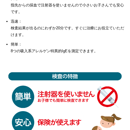
指先からの採血で注射器を使いませんので小さいお子さんでも安心
です。
迅速：
検査結果が出るのにわずか20分です。すぐに治療にお役立ていただ
けます。
簡単：
8つの吸入系アレルゲン特異的IgEを測定できます。