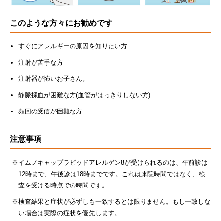
このような方々にお勧めです
すぐにアレルギーの原因を知りたい方
注射が苦手な方
注射器が怖いお子さん。
静脈採血が困難な方(血管がはっきりしない方)
頻回の受信が困難な方
注意事項
イムノキャップラピッドアレルゲン8が受けられるのは、午前診は
12時まで、午後診は18時までです。これは来院時間ではなく、検
査を受ける時点での時間です。
検査結果と症状が必ずしも一致するとは限りません。もし一致しな
い場合は実際の症状を優先します。