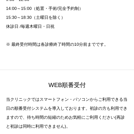
14:00～15:00（処置・手術/完全予約制）
15:30～18:30（土曜日を除く）
休診日 /毎週木曜日・日祝
※ 最終受付時間は各診療終了時間の10分前までです。
WEB順番受付
当クリニックではスマートフォン・パソコンからご利用できる当
日の順番受付システムを導入しております。初診の方も利用でき
ますので、待ち時間の短縮のためお気軽にご利用ください(再診
と初診は同時に利用できません)。