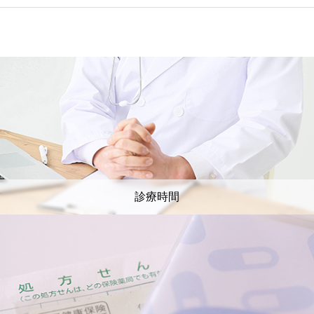
(イムノキャップラピッドアレルゲン8)
診療時間