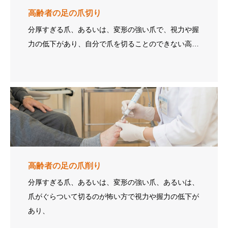
高齢者の足の爪切り
分厚すぎる爪、あるいは、変形の強い爪で、視力や握
力の低下があり、自分で爪を切ることのできない高…
高齢者の足の爪削り
分厚すぎる爪、あるいは、変形の強い爪、あるいは、
爪がぐらついて切るのが怖い方で視力や握力の低下が
あり、