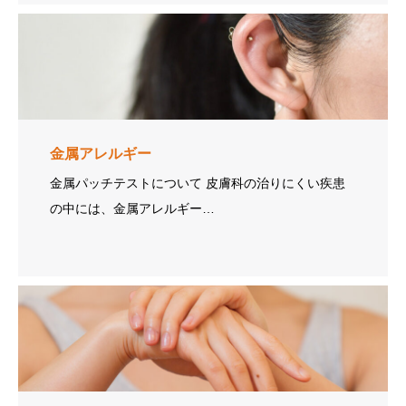
金属アレルギー
金属パッチテストについて 皮膚科の治りにくい疾患
の中には、金属アレルギー…