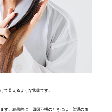
透けて見えるような状態です。
します。結果的に、原因不明のときには、普通の血