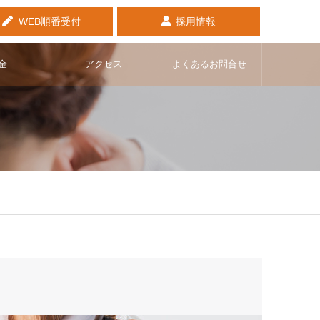
WEB順番受付
採用情報
金
アクセス
よくあるお問合せ