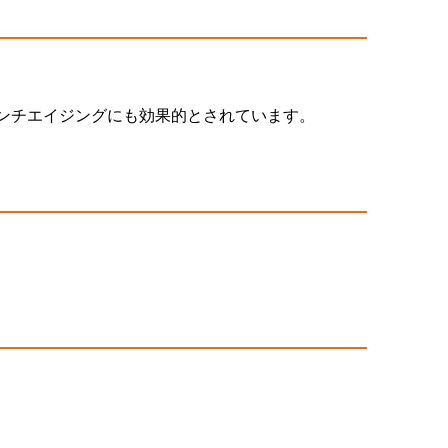
アンチエイジングにも効果的とされています。