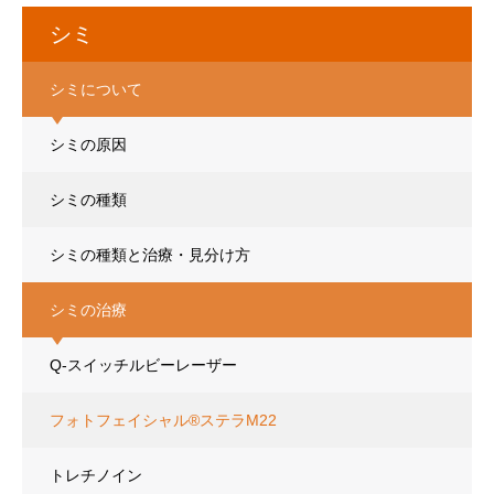
シミ
シミについて
シミの原因
シミの種類
シミの種類と治療・見分け方
シミの治療
Q-スイッチルビーレーザー
フォトフェイシャル®ステラM22
トレチノイン