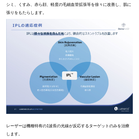
シミ、くすみ、赤ら顔、軽度の毛細血管拡張等を徐々に改善し、肌に
張りをもたらします。
レーザーは機種特有の1波長の光線が反応するターゲットのみを治療
します。