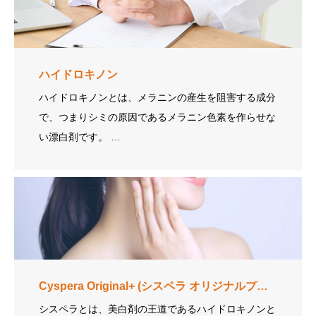
ハイドロキノン
ハイドロキノンとは、メラニンの産生を阻害する成分
で、つまりシミの原因であるメラニン色素を作らせな
い漂白剤です。 …
Cyspera Original+
(シスペラ オリジナルプラス)
シスペラとは、美白剤の王道であるハイドロキノンと