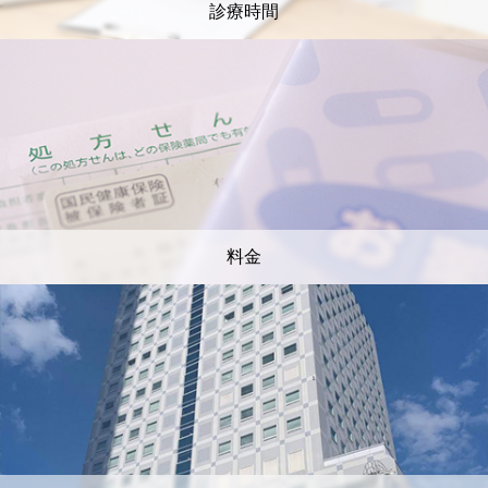
診療時間
料金