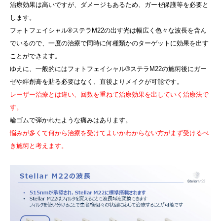
治療効果は高いですが、ダメージもあるため、ガーゼ保護等を必要と
します。
フォトフェイシャル®ステラM22の出す光は幅広く色々な波長を含ん
でいるので、一度の治療で同時に何種類かのターゲットに効果を出す
ことができます。
ゆえに、一般的にはフォトフェイシャル®ステラM22の施術後にガー
ゼや絆創膏を貼る必要はなく、直後よりメイクが可能です。
レーザー治療とは違い、回数を重ねて治療効果を出していく治療法で
す。
輪ゴムで弾かれたような痛みはあります。
悩みが多くて何から治療を受けてよいかわからない方がまず受けるべ
き施術と考えます。