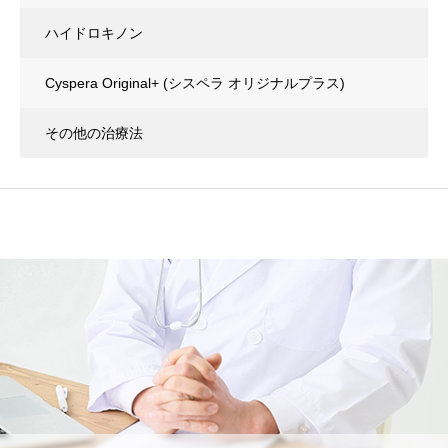
ハイドロキノン
Cyspera Original+
(シスペラ オリジナルプラス)
その他の治療法