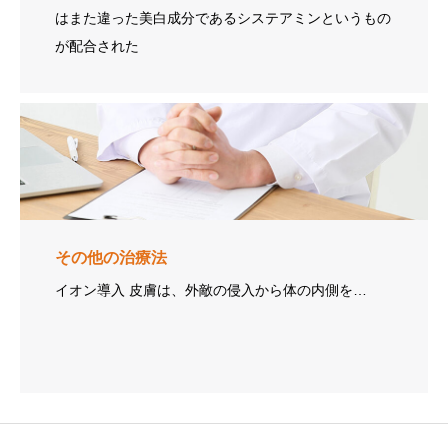
はまた違った美白成分であるシステアミンというもの
が配合された
その他の治療法
イオン導入 皮膚は、外敵の侵入から体の内側を…