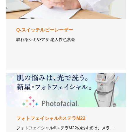
Q-スイッチルビーレーザー
取れるシミやアザ 老人性色素斑
フォトフェイシャル®ステラM22
フォトフェイシャル®ステラM22の出す光は、メラニ