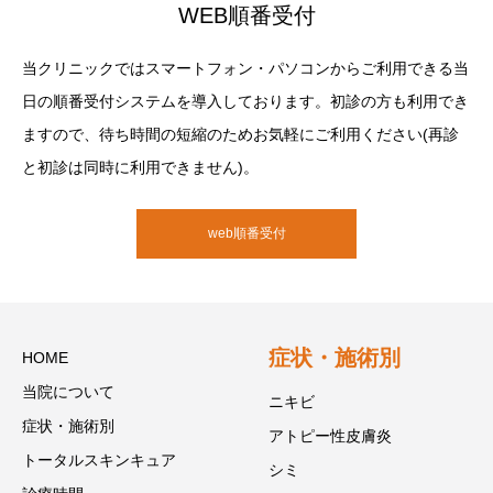
WEB順番受付
当クリニックではスマートフォン・パソコンからご利用できる当
日の順番受付システムを導入しております。初診の方も利用でき
ますので、待ち時間の短縮のためお気軽にご利用ください(再診
と初診は同時に利用できません)。
web順番受付
症状・施術別
HOME
当院について
ニキビ
症状・施術別
アトピー性皮膚炎
トータルスキンキュア
シミ