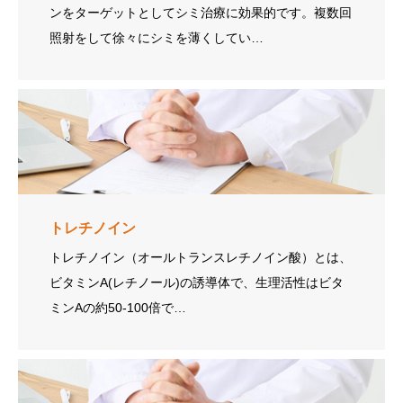
ンをターゲットとしてシミ治療に効果的です。複数回
照射をして徐々にシミを薄くしてい…
トレチノイン
トレチノイン（オールトランスレチノイン酸）とは、
ビタミンA(レチノール)の誘導体で、生理活性はビタ
ミンAの約50-100倍で…