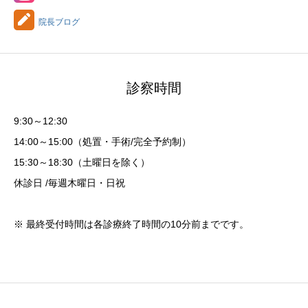
院長ブログ
診察時間
9:30～12:30
14:00～15:00（処置・手術/完全予約制）
15:30～18:30（土曜日を除く）
休診日 /毎週木曜日・日祝
※ 最終受付時間は各診療終了時間の10分前までです。