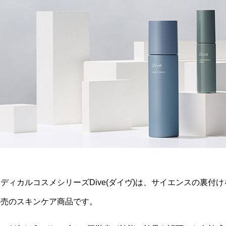
メディカルコスメシリーズDive(ダイヴ)は、サイエンスの裏
専売のスキンケア商品です。