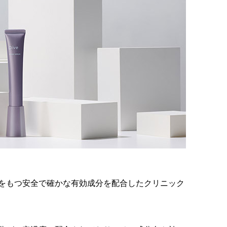
付けをもつ安全で確かな有効成分を配合したクリニック