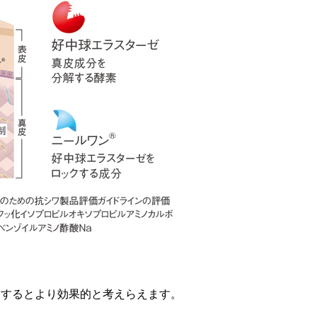
用するとより効果的と考えらえます。