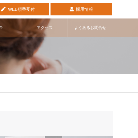
WEB順番受付
採用情報
金
アクセス
よくあるお問合せ