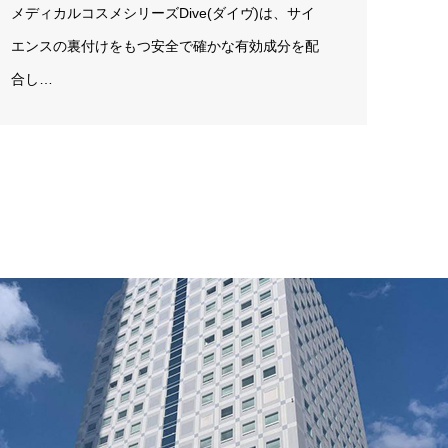
メディカルコスメシリーズDive(ダイヴ)は、サイ
エンスの裏付けをもつ安全で確かな有効成分を配
合し…