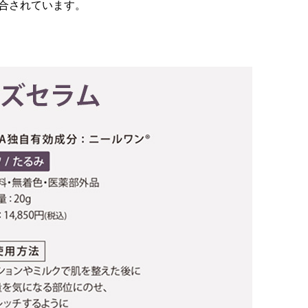
合されています。