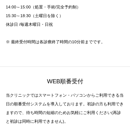
14:00～15:00（処置・手術/完全予約制）
15:30～18:30（土曜日を除く）
休診日 /毎週木曜日・日祝
※ 最終受付時間は各診療終了時間の10分前までです。
WEB順番受付
当クリニックではスマートフォン・パソコンからご利用できる当
日の順番受付システムを導入しております。初診の方も利用でき
ますので、待ち時間の短縮のためお気軽にご利用ください(再診
と初診は同時に利用できません)。