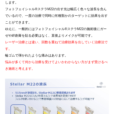
します。
フォトフェイシャル®ステラM22の出す光は幅広く色々な波長を含ん
でいるので、一度の治療で同時に何種類かのターゲットに効果を出す
ことができます。
ゆえに、一般的にはフォトフェイシャル®ステラM22の施術後にガー
ゼや絆創膏を貼る必要はなく、直後よりメイクが可能です。
レーザー治療とは違い、回数を重ねて治療効果を出していく治療法で
す。
輪ゴムで弾かれたような痛みはあります。
悩みが多くて何から治療を受けてよいかわからない方がまず受けるべ
き施術と考えます。