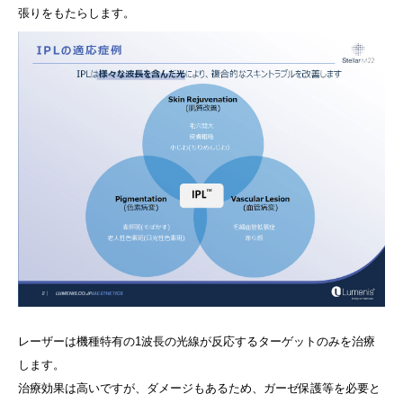
張りをもたらします。
レーザーは機種特有の1波長の光線が反応するターゲットのみを治療
します。
治療効果は高いですが、ダメージもあるため、ガーゼ保護等を必要と