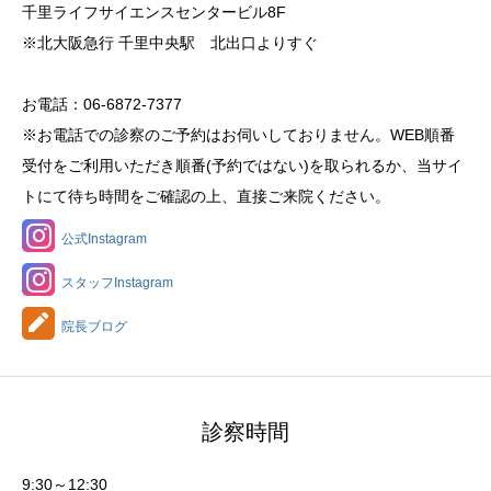
千里ライフサイエンスセンタービル8F
※北大阪急行 千里中央駅 北出口よりすぐ
お電話：06-6872-7377
※お電話での診察のご予約はお伺いしておりません。WEB順番
受付をご利用いただき順番(予約ではない)を取られるか、当サイ
トにて待ち時間をご確認の上、直接ご来院ください。
公式Instagram
スタッフInstagram
院長ブログ
診察時間
9:30～12:30