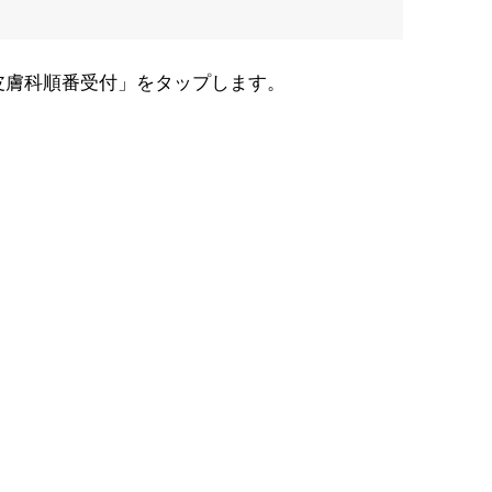
皮膚科順番受付」をタップします。