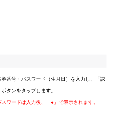
察券番号・パスワード（生月日）を入力し、「認
」ボタンをタップします。
パスワードは入力後、「●」で表示されます。