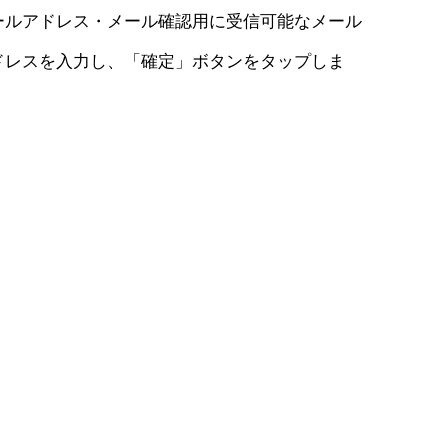
ールアドレス・メール確認用に受信可能なメール
ドレスを入力し、「確定」ボタンをタップしま
。