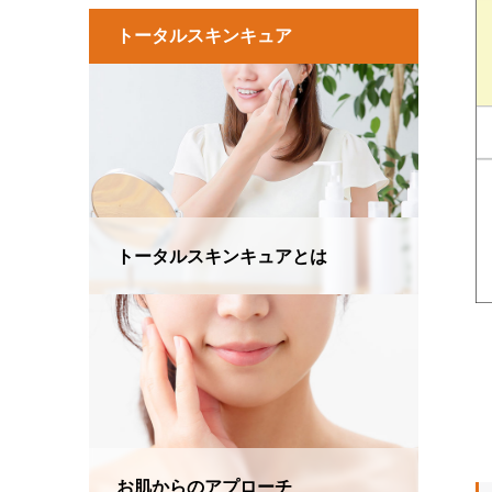
トータルスキンキュア
トータルスキンキュアとは
お肌からのアプローチ