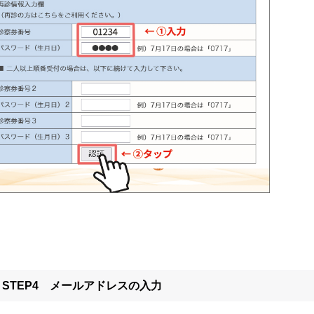
STEP4 メールアドレスの入力