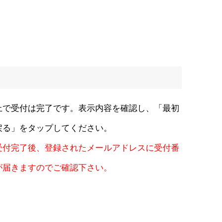
上で受付は完了です。表示内容を確認し、「最初
戻る」をタップしてください。
受付完了後、登録されたメールアドレスに受付番
が届きますのでご確認下さい。