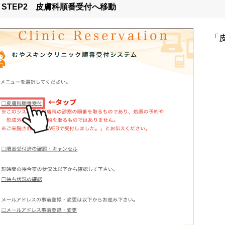
STEP2 皮膚科順番受付へ移動
「