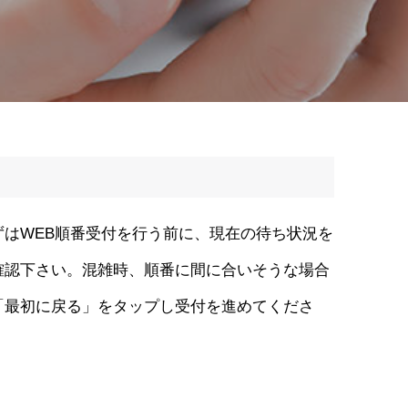
ずはWEB順番受付を行う前に、現在の待ち状況を
確認下さい。混雑時、順番に間に合いそうな場合
「最初に戻る」をタップし受付を進めてくださ
。