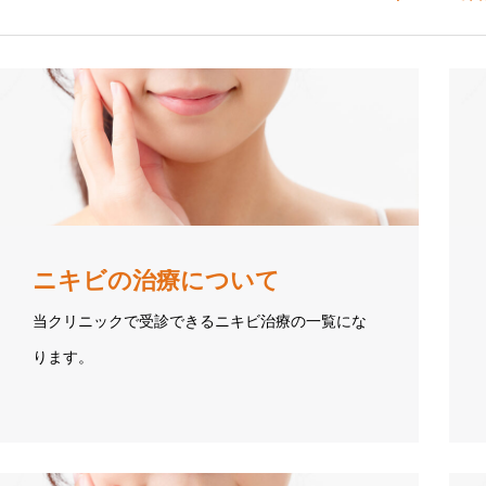
ニキビの治療について
当クリニックで受診できるニキビ治療の一覧にな
ります。