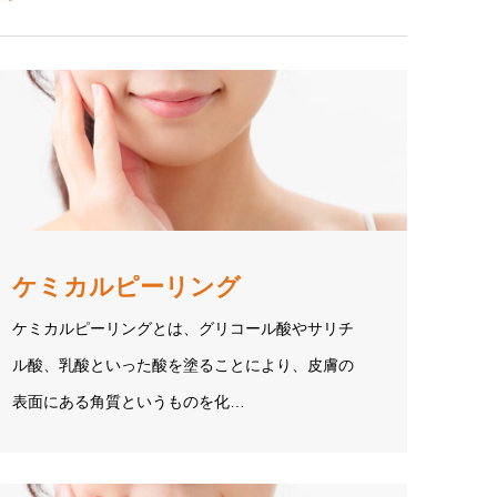
ケミカルピーリング
ケミカルピーリングとは、グリコール酸やサリチ
ル酸、乳酸といった酸を塗ることにより、皮膚の
表面にある角質というものを化…