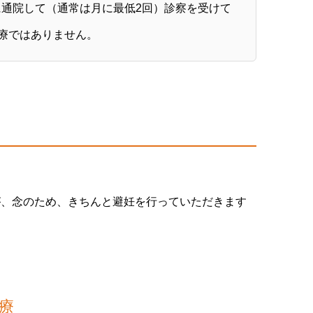
通院して（通常は月に最低2回）診察を受けて
治療ではありません。
が、念のため、きちんと避妊を行っていただきます
療