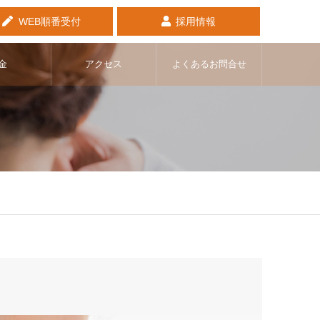
WEB順番受付
採用情報
金
アクセス
よくあるお問合せ