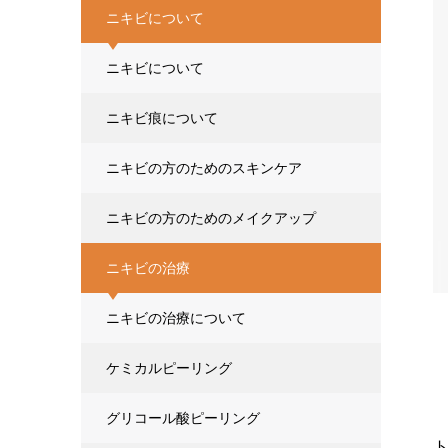
ニキビについて
ニキビについて
ニキビ痕について
ニキビの方のためのスキンケア
ニキビの方のためのメイクアップ
ニキビの治療
ニキビの治療について
ケミカルピーリング
グリコール酸ピーリング