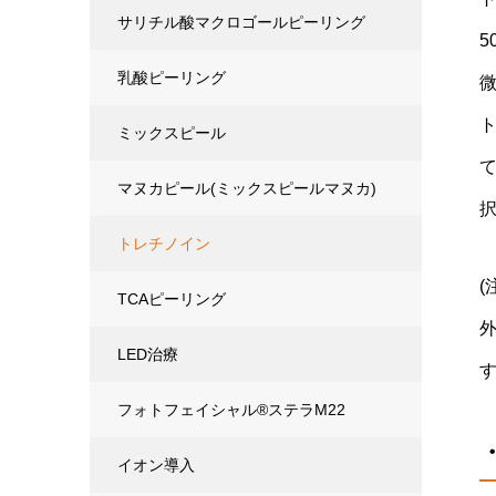
サリチル酸マクロゴールピーリング
乳酸ピーリング
ミックスピール
マヌカピール(ミックスピールマヌカ)
トレチノイン
TCAピーリング
LED治療
フォトフェイシャル®ステラM22
イオン導入