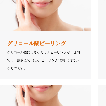
グリコール酸ピーリング
グリコール酸によるケミカルピーリングが、世間
では一般的に“ケミカルピーリング”と呼ばれてい
るものです。