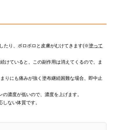
リしたり、ポロポロと皮膚がむけてきます(※
塗って
い続けていると、この副作用は消えてくるので、ま
あまりにも痛みが強く塗布継続困難な場合、即中止
ンの濃度が低いので、濃度を上げます。
応しない体質です。