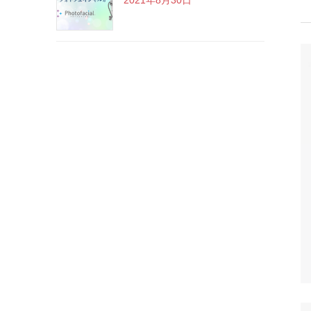
2021年8月30日