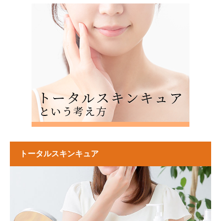
トータルスキンキュア