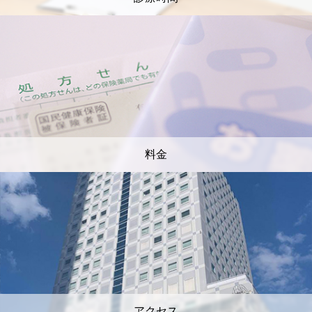
料金
アクセス