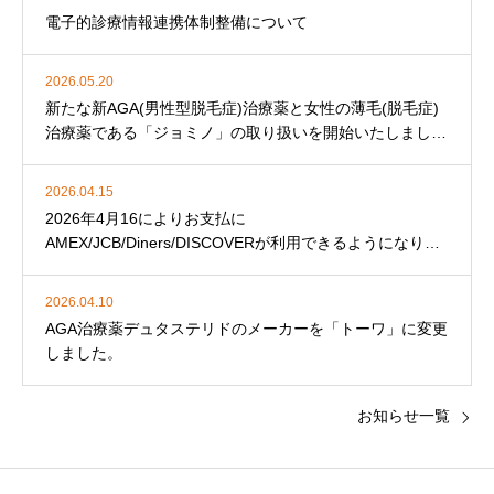
電子的診療情報連携体制整備について
2026.05.20
新たな新AGA(男性型脱毛症)治療薬と女性の薄毛(脱毛症)
治療薬である「ジョミノ」の取り扱いを開始いたしまし
た。
2026.04.15
2026年4月16によりお支払に
AMEX/JCB/Diners/DISCOVERが利用できるようになりま
した。
2026.04.10
AGA治療薬デュタステリドのメーカーを「トーワ」に変更
しました。
お知らせ一覧