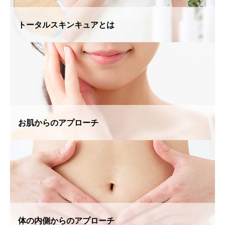
トータルスキンキュアとは
お肌からのアプローチ
体の内側からのアプローチ