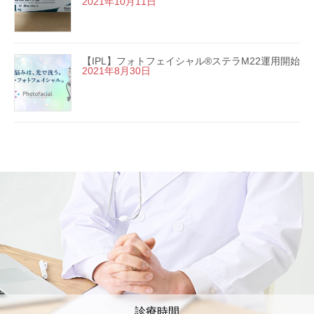
2021年10月11日
【IPL】フォトフェイシャル®ステラM22運用開始
2021年8月30日
診療時間