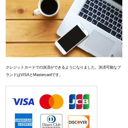
クレジットカードでの決済ができるようになりました。決済可能なブ
ランドはVISAとMastercardです。