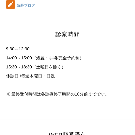
院長ブログ
診察時間
9:30～12:30
14:00～15:00（処置・手術/完全予約制）
15:30～18:30（土曜日を除く）
休診日 /毎週木曜日・日祝
※ 最終受付時間は各診療終了時間の10分前までです。
WEB順番受付