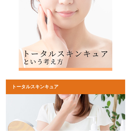
トータルスキンキュア