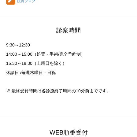
院長ブログ
診察時間
9:30～12:30
14:00～15:00（処置・手術/完全予約制）
15:30～18:30（土曜日を除く）
休診日 /毎週木曜日・日祝
※ 最終受付時間は各診療終了時間の10分前までです。
WEB順番受付