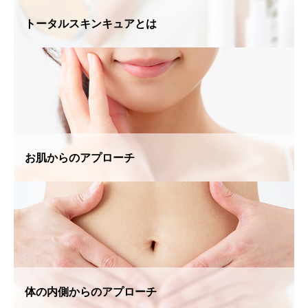
トータルスキンキュアとは
お肌からのアプローチ
体の内側からのアプローチ