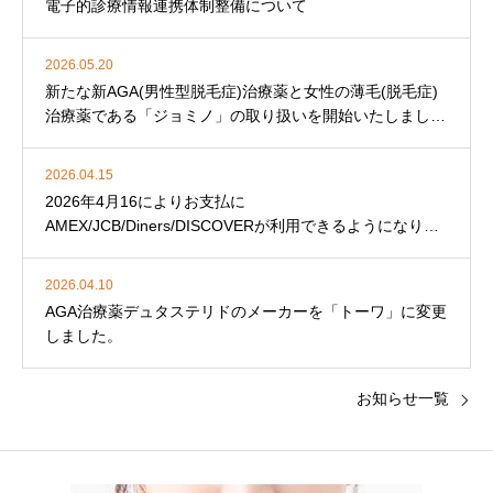
電子的診療情報連携体制整備について
2026.05.20
新たな新AGA(男性型脱毛症)治療薬と女性の薄毛(脱毛症)
治療薬である「ジョミノ」の取り扱いを開始いたしまし
た。
2026.04.15
2026年4月16によりお支払に
AMEX/JCB/Diners/DISCOVERが利用できるようになりま
した。
2026.04.10
AGA治療薬デュタステリドのメーカーを「トーワ」に変更
しました。
お知らせ一覧