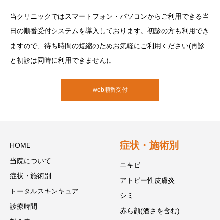
当クリニックではスマートフォン・パソコンからご利用できる当
日の順番受付システムを導入しております。初診の方も利用でき
ますので、待ち時間の短縮のためお気軽にご利用ください(再診
と初診は同時に利用できません)。
web順番受付
症状・施術別
HOME
当院について
ニキビ
症状・施術別
アトピー性皮膚炎
トータルスキンキュア
シミ
診療時間
赤ら顔(酒さを含む)