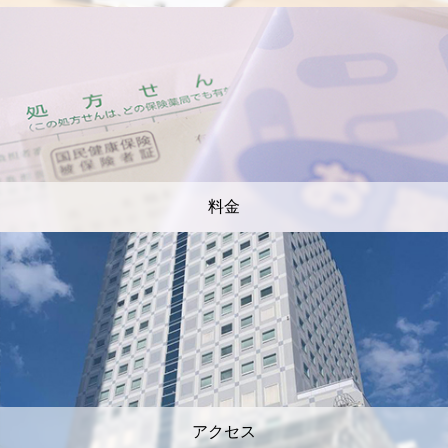
料金
アクセス