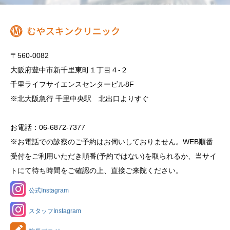
〒560-0082
大阪府豊中市新千里東町１丁目４‐２
千里ライフサイエンスセンタービル8F
※北大阪急行 千里中央駅 北出口よりすぐ
お電話：06-6872-7377
※お電話での診察のご予約はお伺いしておりません。WEB順番
受付をご利用いただき順番(予約ではない)を取られるか、当サイ
トにて待ち時間をご確認の上、直接ご来院ください。
公式Instagram
スタッフInstagram