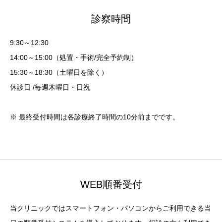
診察時間
9:30～12:30
14:00～15:00（処置・手術/完全予約制）
15:30～18:30（土曜日を除く）
休診日 /毎週木曜日・日祝
※ 最終受付時間は各診療終了時間の10分前までです。
WEB順番受付
当クリニックではスマートフォン・パソコンからご利用できる当