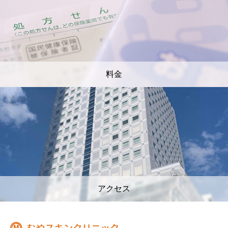
料金
アクセス