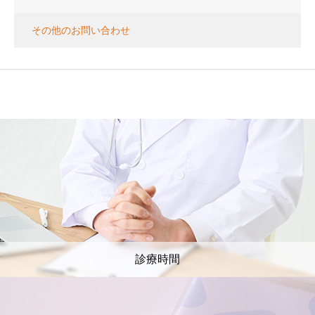
その他のお問い合わせ
診療時間