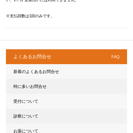
※支払回数は1回のみです。
よくあるお問合せ
FAQ
新着のよくあるお問合せ
特に多いお問合せ
受付について
診察について
お薬について