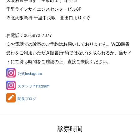
大阪府豊中市新千里東町１丁目４‐２
千里ライフサイエンスセンタービル8F
※北大阪急行 千里中央駅 北出口よりすぐ
お電話：06-6872-7377
※お電話での診察のご予約はお伺いしておりません。WEB順番
受付をご利用いただき順番(予約ではない)を取られるか、当サイ
トにて待ち時間をご確認の上、直接ご来院ください。
公式Instagram
スタッフInstagram
院長ブログ
診察時間