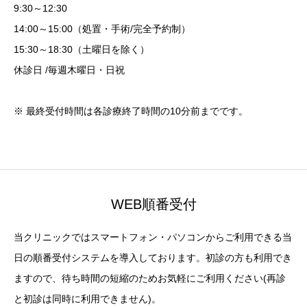
9:30～12:30
14:00～15:00（処置・手術/完全予約制）
15:30～18:30（土曜日を除く）
休診日 /毎週木曜日・日祝
※ 最終受付時間は各診療終了時間の10分前までです。
WEB順番受付
当クリニックではスマートフォン・パソコンからご利用できる当
日の順番受付システムを導入しております。初診の方も利用でき
ますので、待ち時間の短縮のためお気軽にご利用ください(再診
と初診は同時に利用できません)。