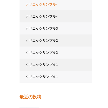
クリニックサンプル4
クリニックサンプル4
クリニックサンプル3
クリニックサンプル2
クリニックサンプル2
クリニックサンプル1
クリニックサンプル1
最近の投稿