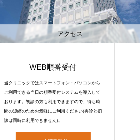
アクセス
WEB順番受付
当クリニックではスマートフォン・パソコンから
ご利用できる当日の順番受付システムを導入して
おります。初診の方も利用できますので、待ち時
間の短縮のためお気軽にご利用ください(再診と初
診は同時に利用できません)。