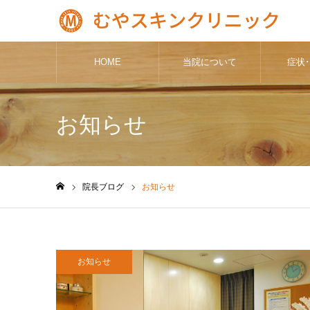
HOME
当院について
症状
お知らせ
院長ブログ
お知らせ
ホーム
お知らせ