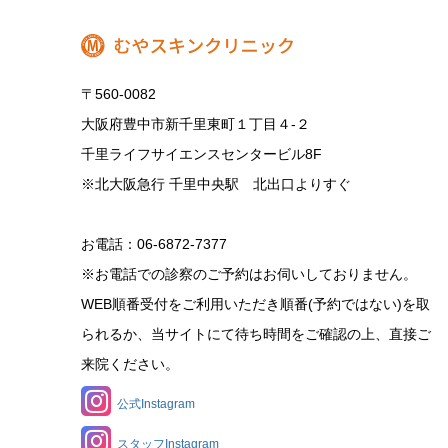
〒560-0082
大阪府豊中市新千里東町１丁目４‐２
千里ライフサイエンスセンタービル8F
※北大阪急行 千里中央駅 北出口よりすぐ
お電話：06-6872-7377
※お電話での診察のご予約はお伺いしておりません。
WEB順番受付をご利用いただき順番(予約ではない)を取
られるか、当サイトにて待ち時間をご確認の上、直接ご
来院ください。
公式Instagram
スタッフInstagram