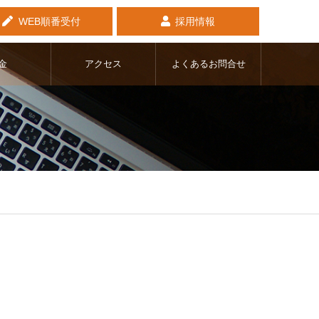
WEB順番受付
採用情報
金
アクセス
よくあるお問合せ