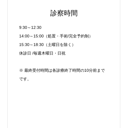
診察時間
9:30～12:30
14:00～15:00（処置・手術/完全予約制）
15:30～18:30（土曜日を除く）
休診日 /毎週木曜日・日祝
※ 最終受付時間は各診療終了時間の10分前まで
です。