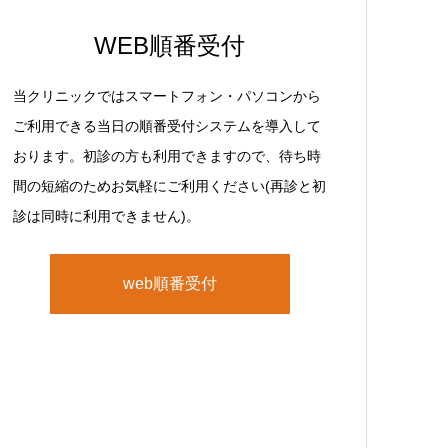
WEB順番受付
当クリニックではスマートフォン・パソコンから
ご利用できる当日の順番受付システムを導入して
おります。初診の方も利用できますので、待ち時
間の短縮のためお気軽にご利用ください(再診と初
診は同時に利用できません)。
web順番受付