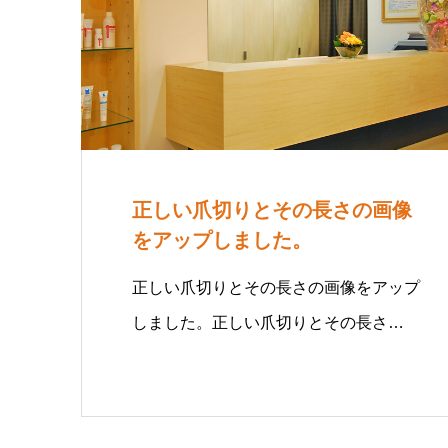
正しい爪切りとその長さの画像
をアップしました。
正しい爪切りとその長さの画像をアップ
しました。正しい爪切りとその長さ…