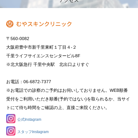
アクセス
〒560-0082
大阪府豊中市新千里東町１丁目４‐２
千里ライフサイエンスセンタービル8F
※北大阪急行 千里中央駅 北出口よりすぐ
お電話：06-6872-7377
※お電話での診察のご予約はお伺いしておりません。WEB順番
受付をご利用いただき順番(予約ではない)を取られるか、当サイ
トにて待ち時間をご確認の上、直接ご来院ください。
公式Instagram
スタッフInstagram