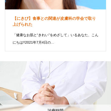
【にきび】食事との関連が皮膚科の学会で取り
上げられた
「健康なお肌と“きれい”をめざして」いるあなた、こん
にちは!!2021年7月4日の…
診療時間