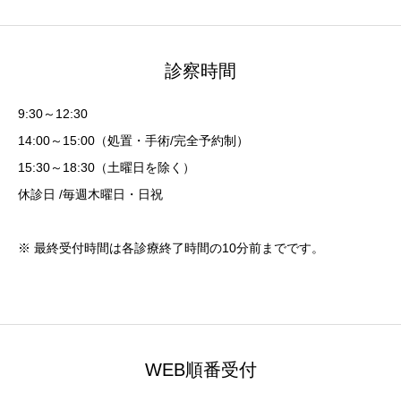
診察時間
9:30～12:30
14:00～15:00（処置・手術/完全予約制）
15:30～18:30（土曜日を除く）
休診日 /毎週木曜日・日祝
※ 最終受付時間は各診療終了時間の10分前までです。
WEB順番受付