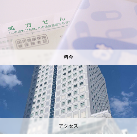
料金
アクセス