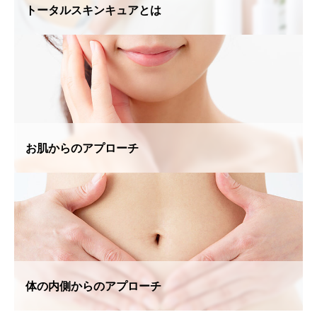
トータルスキンキュアとは
お肌からのアプローチ
体の内側からのアプローチ