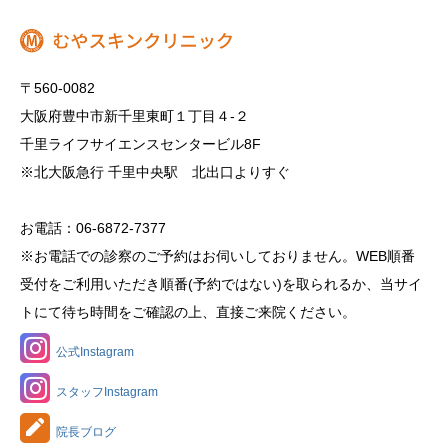
〒560-0082
大阪府豊中市新千里東町１丁目４‐２
千里ライフサイエンスセンタービル8F
※北大阪急行 千里中央駅 北出口よりすぐ
お電話：06-6872-7377
※お電話での診察のご予約はお伺いしておりません。WEB順番
受付をご利用いただき順番(予約ではない)を取られるか、当サイ
トにて待ち時間をご確認の上、直接ご来院ください。
公式Instagram
スタッフInstagram
院長ブログ