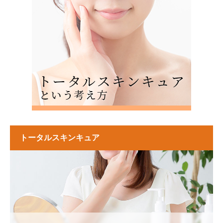
トータルスキンキュア