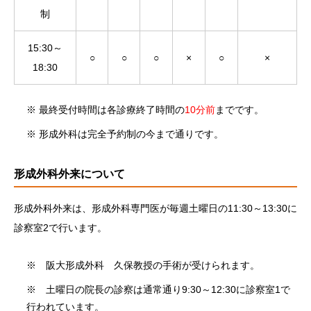
制
15:30～
○
○
○
×
○
×
18:30
※ 最終受付時間は各診療終了時間の
10分前
までです。
※ 形成外科は完全予約制の今まで通りです。
形成外科外来について
形成外科外来は、形成外科専門医が毎週土曜日の11:30～13:30に
診察室2で行います。
※ 阪大形成外科 久保教授の手術が受けられます。
※ 土曜日の院長の診察は通常通り9:30～12:30に診察室1で
行われています。