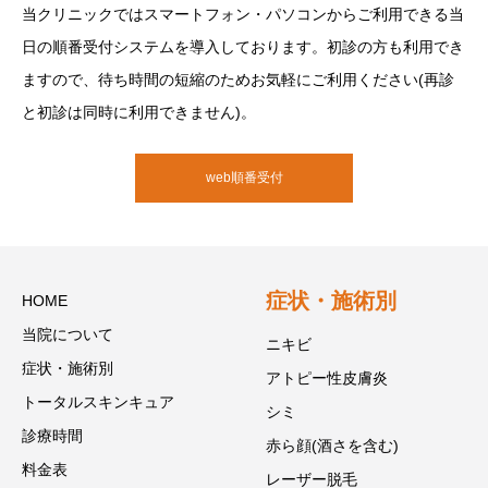
当クリニックではスマートフォン・パソコンからご利用できる当
日の順番受付システムを導入しております。初診の方も利用でき
ますので、待ち時間の短縮のためお気軽にご利用ください(再診
と初診は同時に利用できません)。
web順番受付
症状・施術別
HOME
当院について
ニキビ
症状・施術別
アトピー性皮膚炎
トータルスキンキュア
シミ
診療時間
赤ら顔(酒さを含む)
料金表
レーザー脱毛