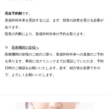
完全予約制
です。
形成外科外来を受診するには、まず、院長の診察を受ける必要が
あります。
院長の判断により、形成外科外来の予約を取ります。
※
医療機関の皆様へ
医療機関の皆様のご紹介に限り、形成外科外来への直接のご予約
を承ります。事前に当クリニックまでお電話していただき、予約
日時のご確認をお願いいたします。必ず、紹介状が必要ですの
で、よろしくお願いいたします。