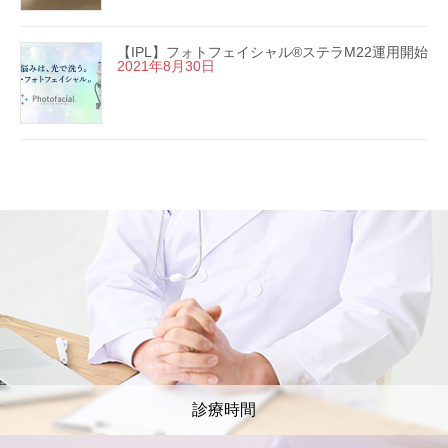
【IPL】フォトフェイシャル®ステラM22運用開始
2021年8月30日
診療時間