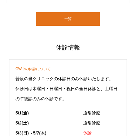
した。
一覧
休診情報
GW中の休診について
普段の当クリニックの休診日のみ休診いたします。
休診日は木曜日・日曜日・祝日の全日休診と、土曜日
の午後診のみの休診です。
5/1(金)
通常診療
5/2(土)
通常診療
5/3(日)～5/7(木)
休診