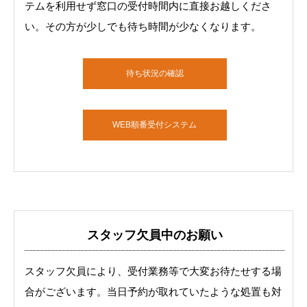
テムを利用せず窓口の受付時間内に直接お越しくださ
い。その方が少しでも待ち時間が少なくなります。
待ち状況の確認
WEB順番受付システム
スタッフ欠員中のお願い
スタッフ欠員により、受付業務等で大変お待たせする場
合がございます。当日予約が取れていたような処置も対