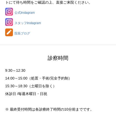
トにて待ち時間をご確認の上、直接ご来院ください。
公式Instagram
スタッフInstagram
院長ブログ
診察時間
9:30～12:30
14:00～15:00（処置・手術/完全予約制）
15:30～18:30（土曜日を除く）
休診日 /毎週木曜日・日祝
※ 最終受付時間は各診療終了時間の10分前までです。