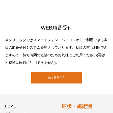
WEB順番受付
当クリニックではスマートフォン・パソコンからご利用できる当
日の順番受付システムを導入しております。初診の方も利用でき
ますので、待ち時間の短縮のためお気軽にご利用ください(再診
と初診は同時に利用できません)。
web順番受付
症状・施術別
HOME