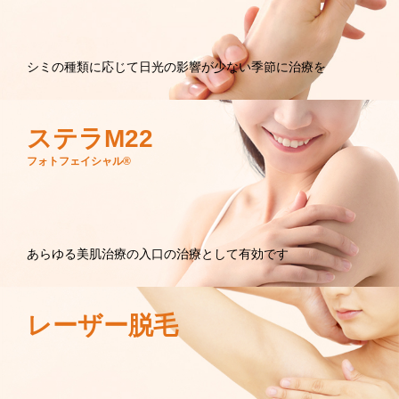
シミの種類に応じて日光の影響が少ない季節に治療を
ステラM22
フォトフェイシャル®
あらゆる美肌治療の入口の治療として有効です
レーザー脱毛