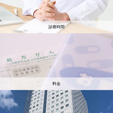
診療時間
料金