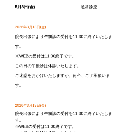
5月8日(金)
通常診療
2026年3月13日(金)
院長出張により午前診の受付を11:30に終了いたしま
す。
※WEBの受付は11:00終了です。
この日の午後診は休診いたします。
ご迷惑をおかけいたしますが、何卒、ご了承願いま
す。
2026年3月13日(金)
院長出張により午前診の受付を11:30に終了いたしま
す。
※WEBの受付は11:00終了です。