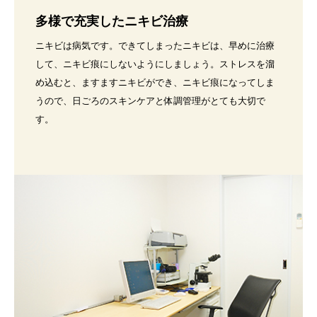
多様で充実したニキビ治療
ニキビは病気です。できてしまったニキビは、早めに治療
して、ニキビ痕にしないようにしましょう。ストレスを溜
め込むと、ますますニキビができ、ニキビ痕になってしま
うので、日ごろのスキンケアと体調管理がとても大切で
す。