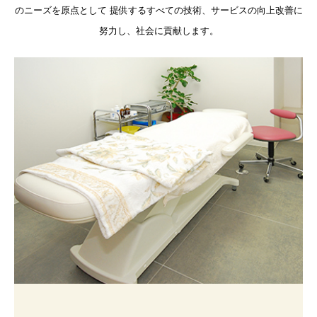
のニーズを原点として 提供するすべての技術、サービスの向上改善に
努力し、社会に貢献します。