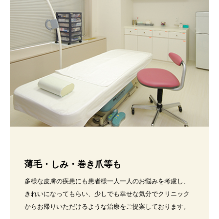
薄毛・しみ・巻き爪等も
多様な皮膚の疾患にも患者様一人一人のお悩みを考慮し、
きれいになってもらい、少しでも幸せな気分でクリニック
からお帰りいただけるような治療をご提案しております。