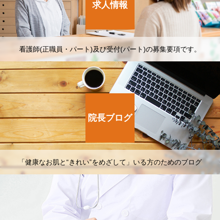
求人情報
看護師(正職員・パート)及び受付(パート)の募集要項です。
院長ブログ
「健康なお肌と“きれい”をめざして」いる方のためのブログ