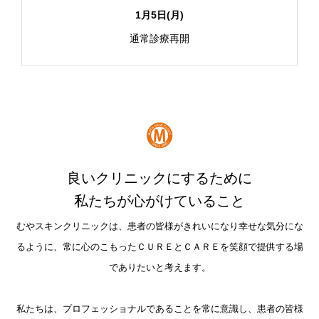
1月5日(月)
通常診療再開
良いクリニックにするために
私たちが心がけていること
むやスキンクリニックは、患者の皆様がきれいになり幸せな気分にな
るように、常に心のこもったＣＵＲＥとＣＡＲＥを笑顔で提供する場
でありたいと考えます。
私たちは、プロフェッショナルであることを常に意識し、患者の皆様