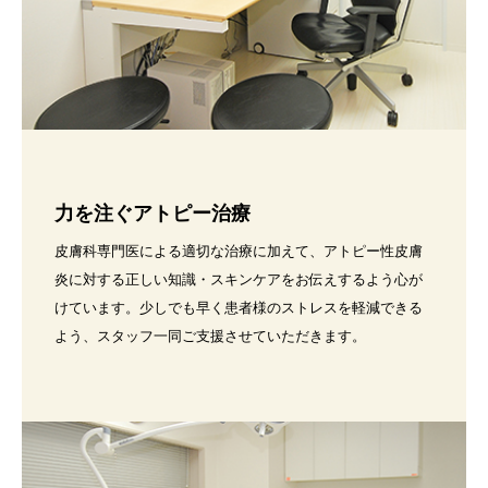
力を注ぐアトピー治療
皮膚科専門医による適切な治療に加えて、アトピー性皮膚
炎に対する正しい知識・スキンケアをお伝えするよう心が
けています。少しでも早く患者様のストレスを軽減できる
よう、スタッフ一同ご支援させていただきます。