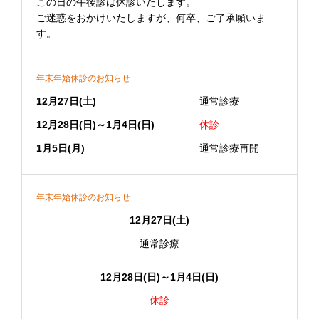
この日の午後診は休診いたします。
ご迷惑をおかけいたしますが、何卒、ご了承願いま
す。
年末年始休診のお知らせ
12月27日(土)
通常診療
12月28日(日)～1月4日(日)
休診
1月5日(月)
通常診療再開
年末年始休診のお知らせ
12月27日(土)
通常診療
12月28日(日)～1月4日(日)
休診