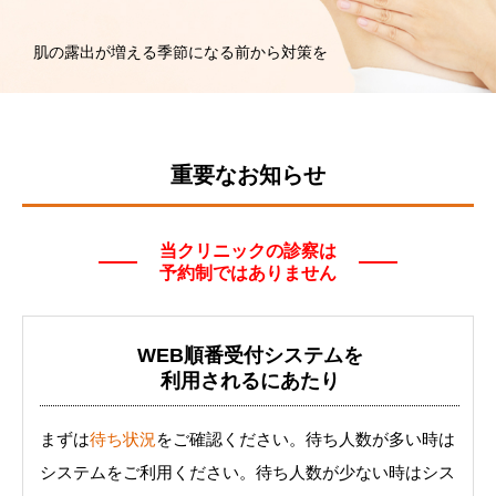
肌の露出が増える季節になる前から対策を
重要なお知らせ
当クリニックの診察は
予約制ではありません
WEB順番受付システムを
利用されるにあたり
まずは
待ち状況
をご確認ください。待ち人数が多い時は
システムをご利用ください。待ち人数が少ない時はシス