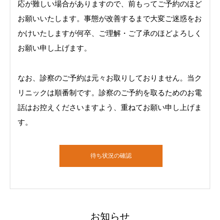
応が難しい場合がありますので、前もってご予約のほど
お願いいたします。事態が改善するまで大変ご迷惑をお
かけいたしますが何卒、ご理解・ご了承のほどよろしく
お願い申し上げます。
なお、診察のご予約は元々お取りしておりません。当ク
リニックは順番制です。診察のご予約を取るためのお電
話はお控えくださいますよう、重ねてお願い申し上げま
す。
待ち状況の確認
お知らせ