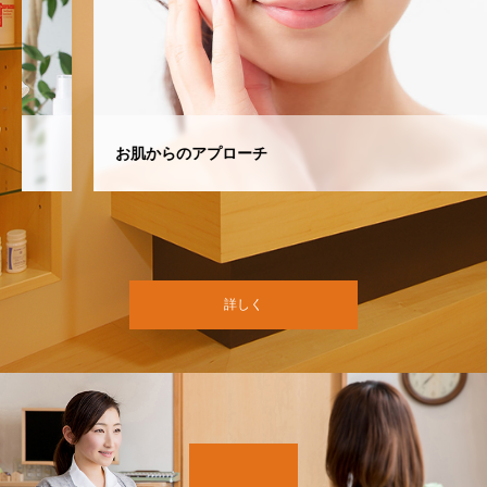
お肌からのアプローチ
詳しく