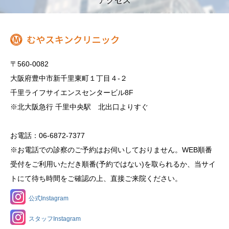
アクセス
〒560-0082
大阪府豊中市新千里東町１丁目４‐２
千里ライフサイエンスセンタービル8F
※北大阪急行 千里中央駅 北出口よりすぐ
お電話：06-6872-7377
※お電話での診察のご予約はお伺いしておりません。WEB順番
受付をご利用いただき順番(予約ではない)を取られるか、当サイ
トにて待ち時間をご確認の上、直接ご来院ください。
公式Instagram
スタッフInstagram