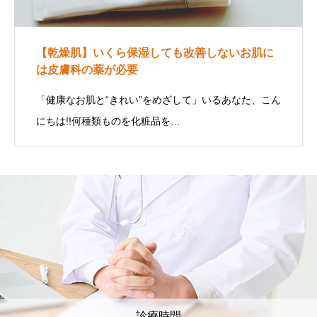
【乾燥肌】いくら保湿しても改善しないお肌に
は皮膚科の薬が必要
「健康なお肌と“きれい”をめざして」いるあなた、こん
にちは!!何種類ものを化粧品を…
診療時間