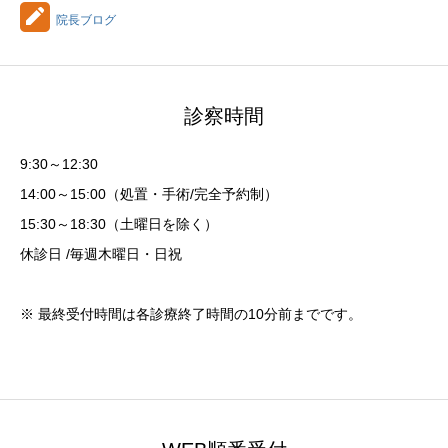
院長ブログ
診察時間
9:30～12:30
14:00～15:00（処置・手術/完全予約制）
15:30～18:30（土曜日を除く）
休診日 /毎週木曜日・日祝
※ 最終受付時間は各診療終了時間の10分前までです。