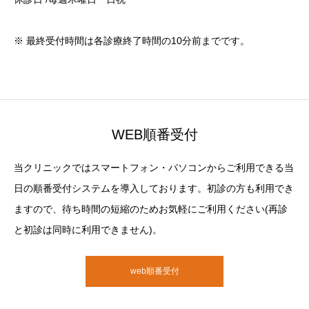
※ 最終受付時間は各診療終了時間の10分前までです。
WEB順番受付
当クリニックではスマートフォン・パソコンからご利用できる当
日の順番受付システムを導入しております。初診の方も利用でき
ますので、待ち時間の短縮のためお気軽にご利用ください(再診
と初診は同時に利用できません)。
web順番受付