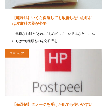
【乾燥肌】いくら保湿しても改善しないお肌に
は皮膚科の薬が必要
「健康なお肌と“きれい”をめざして」いるあなた、こん
にちは!!何種類ものを化粧品を…
スキンケア
【保湿剤】ダメージを受けた肌でも使いやすい