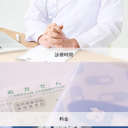
診療時間
料金