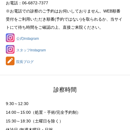
お電話：06-6872-7377
※お電話での診察のご予約はお伺いしておりません。WEB順番
受付をご利用いただき順番(予約ではない)を取られるか、当サイ
トにて待ち時間をご確認の上、直接ご来院ください。
公式Instagram
スタッフInstagram
院長ブログ
診察時間
9:30～12:30
14:00～15:00（処置・手術/完全予約制）
15:30～18:30（土曜日を除く）
休診日 /毎週木曜日・日祝