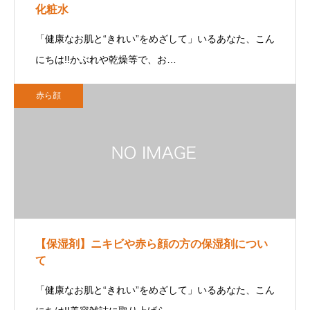
化粧水
「健康なお肌と“きれい”をめざして」いるあなた、こん
にちは!!かぶれや乾燥等で、お…
赤ら顔
【保湿剤】ニキビや赤ら顔の方の保湿剤につい
て
「健康なお肌と“きれい”をめざして」いるあなた、こん