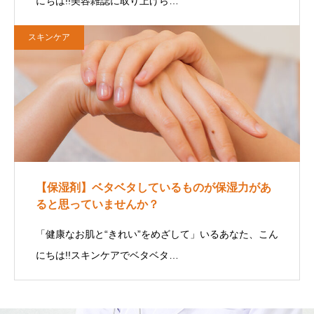
にちは!!美容雑誌に取り上げら…
スキンケア
【保湿剤】ベタベタしているものが保湿力があ
ると思っていませんか？
「健康なお肌と“きれい”をめざして」いるあなた、こん
にちは!!スキンケアでベタベタ…