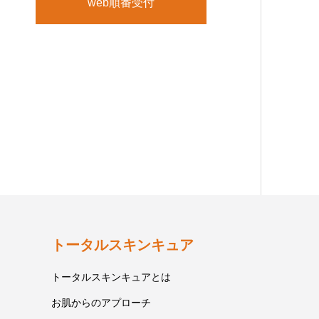
web順番受付
トータルスキンキュア
トータルスキンキュアとは
お肌からのアプローチ