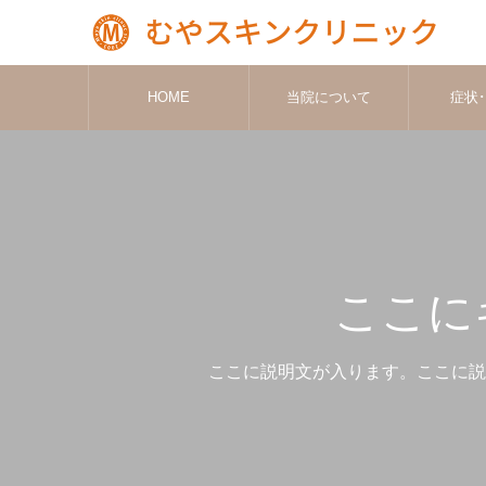
HOME
当院について
症状
ここに
ここに説明文が入ります。ここに説