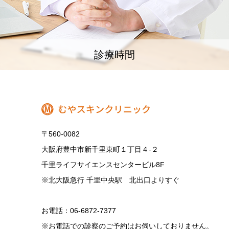
診療時間
〒560-0082
大阪府豊中市新千里東町１丁目４‐２
千里ライフサイエンスセンタービル8F
※北大阪急行 千里中央駅 北出口よりすぐ
お電話：06-6872-7377
※お電話での診察のご予約はお伺いしておりません。