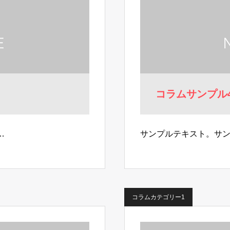
コラムサンプル
…
サンプルテキスト。サ
コラムカテゴリー1