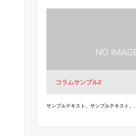
コラムサンプル2
サンプルテキスト。サンプルテキスト。