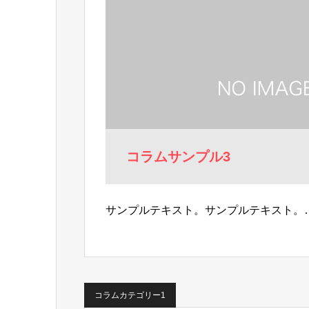
コラムサンプル3
サンプルテキスト。サンプルテキスト。
コラムカテゴリー1