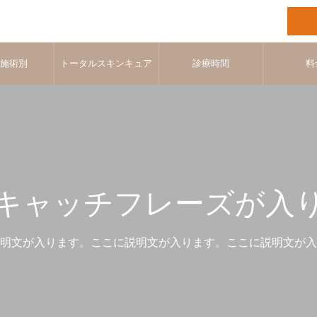
･施術別
トータルスキンキュア
診療時間
料
キャッチフレーズが入
明文が入ります。ここに説明文が入ります。ここに説明文が入