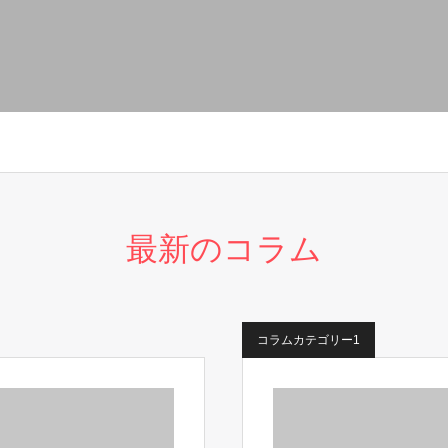
最新のコラム
コラムカテゴリー1