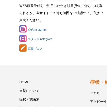
WEB順番受付をご利用いただき順番(予約ではない)を取
られるか、当サイトにて待ち時間をご確認の上、直接ご
来院ください。
公式Instagram
スタッフInstagram
院長ブログ
症状・
HOME
当院について
ニキビ
症状・施術別
アトピー性