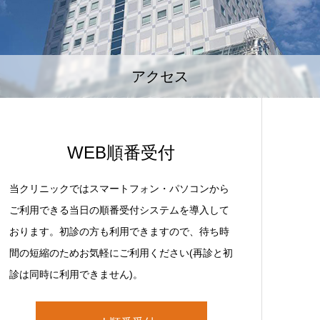
アクセス
WEB順番受付
当クリニックではスマートフォン・パソコンから
ご利用できる当日の順番受付システムを導入して
おります。初診の方も利用できますので、待ち時
間の短縮のためお気軽にご利用ください(再診と初
診は同時に利用できません)。