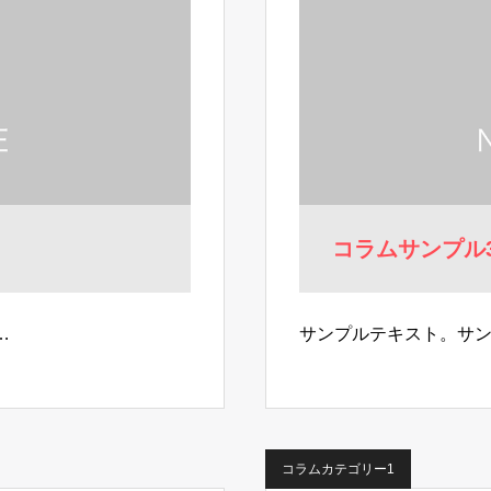
コラムサンプル
…
サンプルテキスト。サ
コラムカテゴリー1