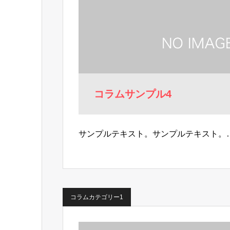
コラムサンプル4
サンプルテキスト。サンプルテキスト。
コラムカテゴリー1